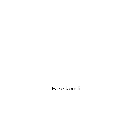
Faxe kondi