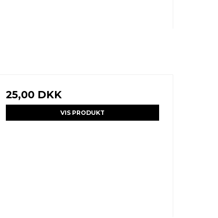
25,00 DKK
VIS PRODUKT