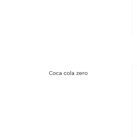
Coca cola zero