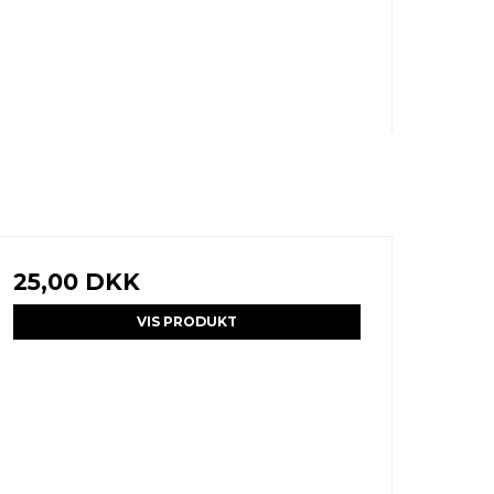
25,00 DKK
VIS PRODUKT