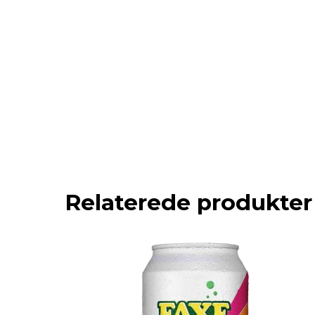
Relaterede produkter