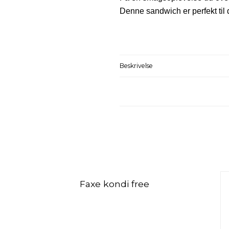
Denne sandwich er perfekt til 
Beskrivelse
Faxe kondi free