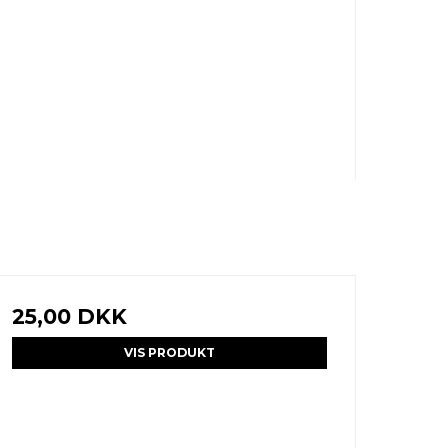
25,00 DKK
VIS PRODUKT