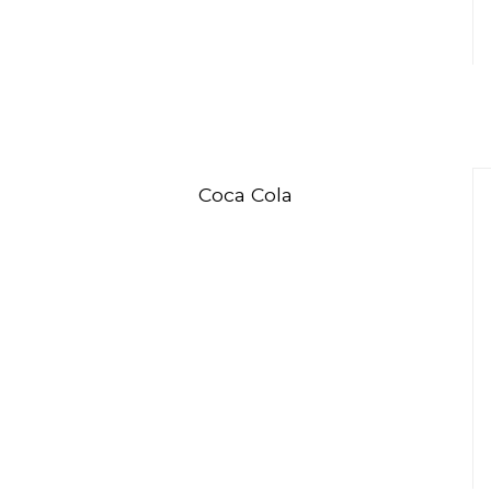
Coca Cola